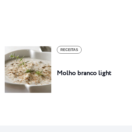
RECEITAS
Molho branco light