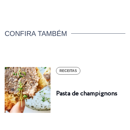
CONFIRA TAMBÉM
RECEITAS
Pasta de champignons