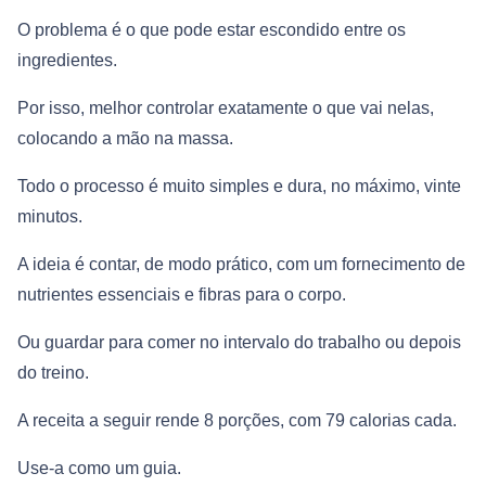
O problema é o que pode estar escondido entre os
ingredientes.
Por isso, melhor controlar exatamente o que vai nelas,
colocando a mão na massa.
Todo o processo é muito simples e dura, no máximo, vinte
minutos.
A ideia é contar, de modo prático, com um fornecimento de
nutrientes essenciais e fibras para o corpo.
Ou guardar para comer no intervalo do trabalho ou depois
do treino.
A receita a seguir rende 8 porções, com 79 calorias cada.
Use-a como um guia.