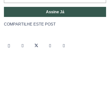
Assine Já
COMPARTILHE ESTE POST