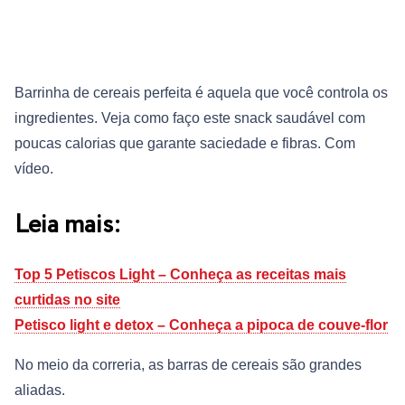
Barrinha de cereais perfeita é aquela que você controla os
ingredientes. Veja como faço este snack saudável com
poucas calorias que garante saciedade e fibras. Com
vídeo.
Leia mais:
Top 5 Petiscos Light – Conheça as receitas mais
curtidas no site
Petisco light e detox – Conheça a pipoca de couve-flor
No meio da correria, as barras de cereais são grandes
aliadas.