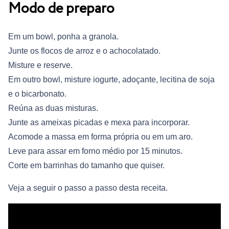
Modo de preparo
Em um bowl, ponha a granola.
Junte os flocos de arroz e o achocolatado.
Misture e reserve.
Em outro bowl, misture iogurte, adoçante, lecitina de soja
e o bicarbonato.
Reúna as duas misturas.
Junte as ameixas picadas e mexa para incorporar.
Acomode a massa em forma própria ou em um aro.
Leve para assar em forno médio por 15 minutos.
Corte em barrinhas do tamanho que quiser.
Veja a seguir o passo a passo desta receita.