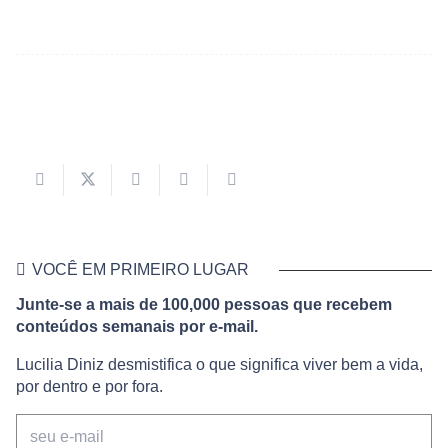
VOCÊ EM PRIMEIRO LUGAR
Junte-se a mais de 100,000 pessoas que recebem
conteúdos semanais por e-mail.
Lucilia Diniz desmistifica o que significa viver bem a vida,
por dentro e por fora.