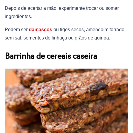
Depois de acertar a mão, experimente trocar ou somar
ingredientes.
Podem ser
damascos
ou figos secos, amendoim torrado
sem sal, sementes de linhaça ou grãos de quinoa.
Barrinha de cereais caseira