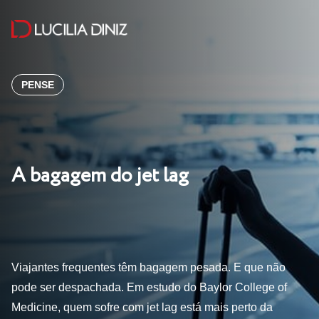
PENSE
A bagagem do jet lag
Viajantes frequentes têm bagagem pesada. E que não
pode ser despachada. Em estudo do Baylor College of
Medicine, quem sofre com jet lag está mais perto da