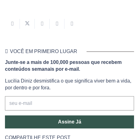
VOCÊ EM PRIMEIRO LUGAR
Junte-se a mais de 100,000 pessoas que recebem
conteúdos semanais por e-mail.
Lucilia Diniz desmistifica o que significa viver bem a vida,
por dentro e por fora.
Assine Já
COMPARTILHE ESTE POST