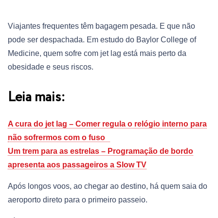
Viajantes frequentes têm bagagem pesada. E que não
pode ser despachada. Em estudo do Baylor College of
Medicine, quem sofre com jet lag está mais perto da
obesidade e seus riscos.
Leia mais:
A cura do jet lag – Comer regula o relógio interno para
não sofrermos com o fuso
Um trem para as estrelas – Programação de bordo
apresenta aos passageiros a Slow TV
Após longos voos, ao chegar ao destino, há quem saia do
aeroporto direto para o primeiro passeio.