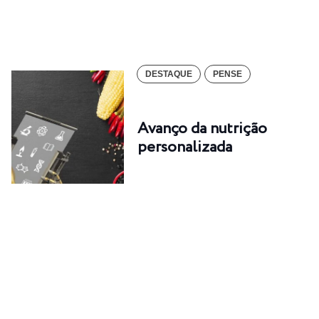
DESTAQUE
PENSE
Avanço da nutrição
personalizada