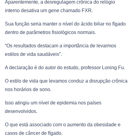
Aparentemente, a desregulagem crônica do relógio
interno desativa um gene chamado FXR.
Sua função seria manter o nível do ácido biliar no fígado
dentro de parâmetros fisiológicos normais.
“Os resultados destacam a importância de levarmos
estilos de vida saudáveis”.
A declaração é do autor do estudo, professor Loning Fu.
O estilo de vida que levamos conduz a disrupção crônica
nos horários de sono.
Isso atingiu um nível de epidemia nos países
desenvolvidos.
O que está associado com o aumento da obesidade e
casos de câncer de fígado.