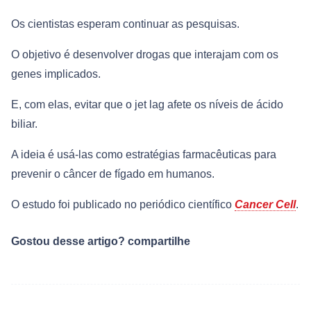
Os cientistas esperam continuar as pesquisas.
O objetivo é desenvolver drogas que interajam com os
genes implicados.
E, com elas, evitar que o jet lag afete os níveis de ácido
biliar.
A ideia é usá-las como estratégias farmacêuticas para
prevenir o câncer de fígado em humanos.
O estudo foi publicado no periódico científico
Cancer Cell
.
Gostou desse artigo? compartilhe