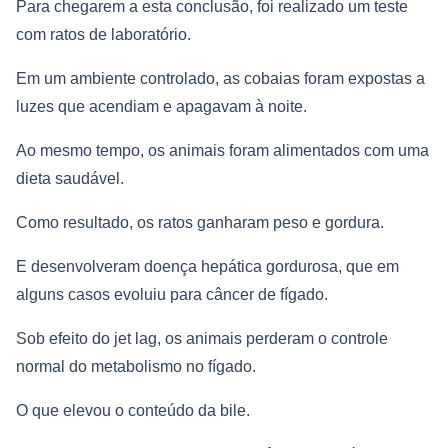
Para chegarem a esta conclusão, foi realizado um teste
com ratos de laboratório.
Em um ambiente controlado, as cobaias foram expostas a
luzes que acendiam e apagavam à noite.
Ao mesmo tempo, os animais foram alimentados com uma
dieta saudável.
Como resultado, os ratos ganharam peso e gordura.
E desenvolveram doença hepática gordurosa, que em
alguns casos evoluiu para câncer de fígado.
Sob efeito do jet lag, os animais perderam o controle
normal do metabolismo no fígado.
O que elevou o conteúdo da bile.