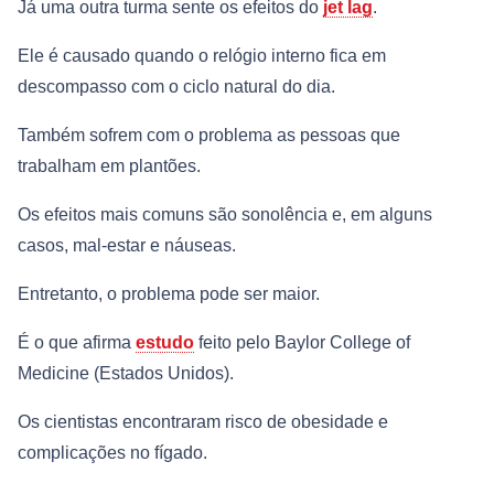
Já uma outra turma sente os efeitos do
jet lag
.
Ele é causado quando o relógio interno fica em
descompasso com o ciclo natural do dia.
Também sofrem com o problema as pessoas que
trabalham em plantões.
Os efeitos mais comuns são sonolência e, em alguns
casos, mal-estar e náuseas.
Entretanto, o problema pode ser maior.
É o que afirma
estudo
feito pelo Baylor College of
Medicine (Estados Unidos).
Os cientistas encontraram risco de obesidade e
complicações no fígado.