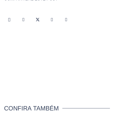
CONFIRA TAMBÉM