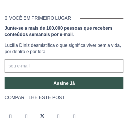
VOCÊ EM PRIMEIRO LUGAR
Junte-se a mais de 100,000 pessoas que recebem
conteúdos semanais por e-mail.
Lucilia Diniz desmistifica o que significa viver bem a vida,
por dentro e por fora.
Assine Já
COMPARTILHE ESTE POST