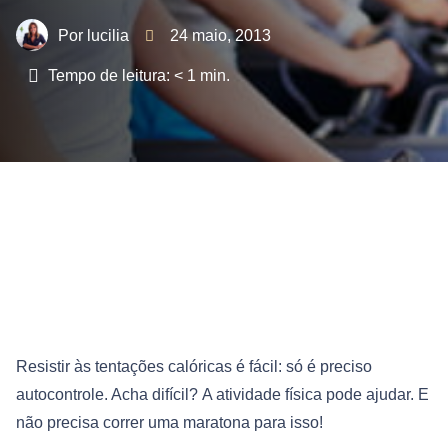
lucilia
24 maio, 2013
Tempo de leitura:
< 1
min.
Resistir às tentações calóricas é fácil: só é preciso
autocontrole. Acha difícil? A atividade física pode ajudar. E
não precisa correr uma maratona para isso!