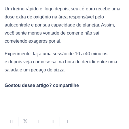
Um treino rápido e, logo depois, seu cérebro recebe uma
dose extra de oxigênio na área responsável pelo
autocontrole e por sua capacidade de planejar. Assim,
você sente menos vontade de comer e não sai
cometendo exageros por aí.
Experimente: faça uma sessão de 10 a 40 minutos
e depois veja como se sai na hora de decidir entre uma
salada e um pedaço de pizza.
Gostou desse artigo? compartilhe