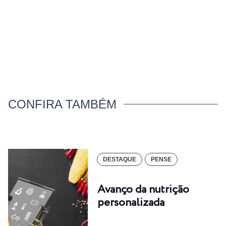
CONFIRA TAMBÉM
DESTAQUE
PENSE
Avanço da nutrição
personalizada