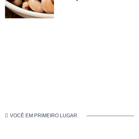
VOCÊ EM PRIMEIRO LUGAR