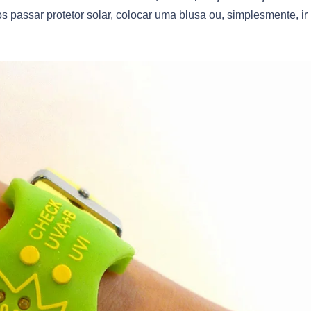
assar protetor solar, colocar uma blusa ou, simplesmente, ir