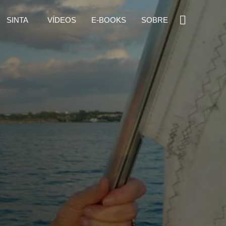
SINTA
VÍDEOS
E-BOOKS
SOBRE