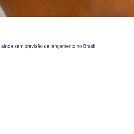
, ainda sem previsão de lançamento no Brasil.