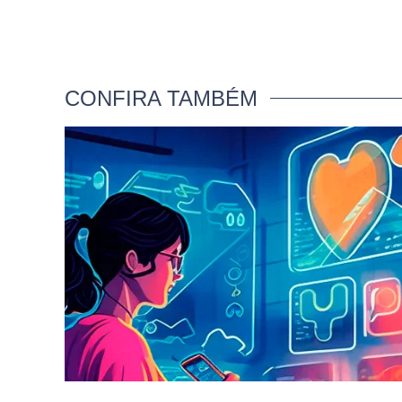
CONFIRA TAMBÉM