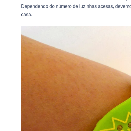
Dependendo do número de luzinhas acesas, devemos p
casa.