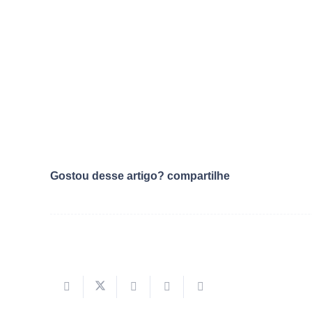
Gostou desse artigo? compartilhe