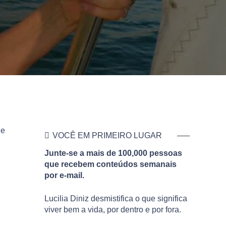
ue
VOCÊ EM PRIMEIRO LUGAR
Junte-se a mais de 100,000 pessoas
que recebem conteúdos semanais
por e-mail.
Lucilia Diniz desmistifica o que significa
viver bem a vida, por dentro e por fora.