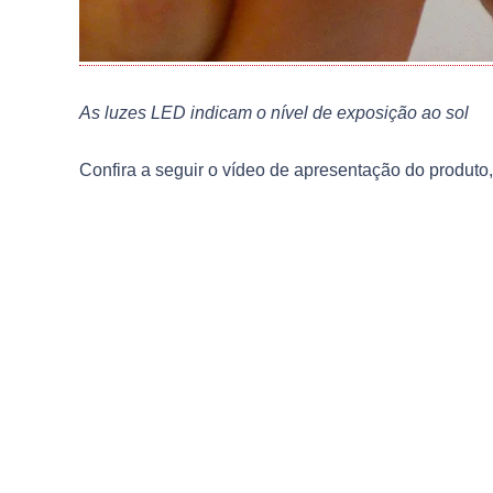
As luzes LED indicam o nível de exposição ao sol
Confira a seguir o vídeo de apresentação do produto