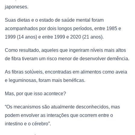
japoneses.
Suas dietas e o estado de saúde mental foram
acompanhados por dois longos períodos, entre 1985 e
1999 (14 anos) e entre 1999 e 2020 (21 anos).
Como resultado, aqueles que ingeriram níveis mais altos
de fibra tiveram um risco menor de desenvolver demência.
As fibras solúveis, encontradas em alimentos como aveia
e leguminosas, foram mais benéficas.
Mas, por que isso acontece?
“Os mecanismos são atualmente desconhecidos, mas
podem envolver as interações que ocorrem entre o
intestino e o cérebro”.