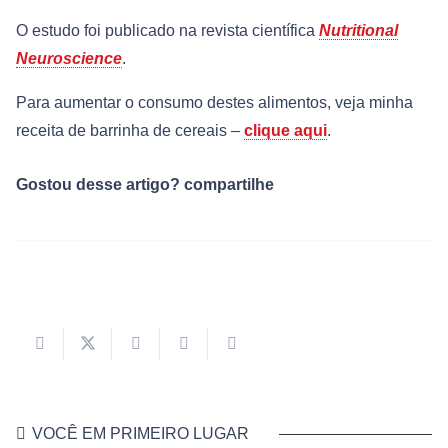
O estudo foi publicado na revista científica
Nutritional
Neuroscience
.
Para aumentar o consumo destes alimentos, veja minha
receita de barrinha de cereais –
clique aqui
.
Gostou desse artigo? compartilhe
VOCÊ EM PRIMEIRO LUGAR