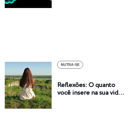
NUTRA-SE
Reflexões: O quanto
você insere na sua vid…