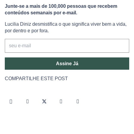
Junte-se a mais de 100,000 pessoas que recebem
conteúdos semanais por e-mail.
Lucilia Diniz desmistifica o que significa viver bem a vida,
por dentro e por fora.
Assine Já
COMPARTILHE ESTE POST