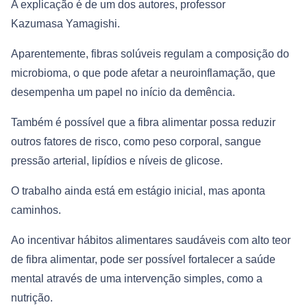
A explicação é de um dos autores, professor
Kazumasa Yamagishi.
Aparentemente, fibras solúveis regulam a composição do
microbioma, o que pode afetar a neuroinflamação, que
desempenha um papel no início da demência.
Também é possível que a fibra alimentar possa reduzir
outros fatores de risco, como peso corporal, sangue
pressão arterial, lipídios e níveis de glicose.
O trabalho ainda está em estágio inicial, mas aponta
caminhos.
Ao incentivar hábitos alimentares saudáveis com alto teor
de fibra alimentar, pode ser possível fortalecer a saúde
mental através de uma intervenção simples, como a
nutrição.