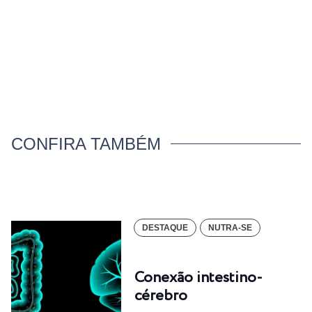
CONFIRA TAMBÉM
DESTAQUE
NUTRA-SE
Conexão intestino-
cérebro