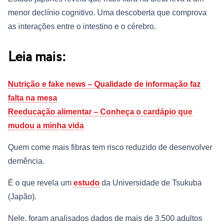
menor declínio cognitivo. Uma descoberta que comprova
as interações entre o intestino e o cérebro.
Leia mais:
Nutrição e fake news – Qualidade de informação faz
falta na mesa
Reeducação alimentar – Conheça o cardápio que
mudou a minha vida
Quem come mais fibras tem risco reduzido de desenvolver
demência.
É o que revela um
estudo
da Universidade de Tsukuba
(Japão).
Nele, foram analisados dados de mais de 3.500 adultos