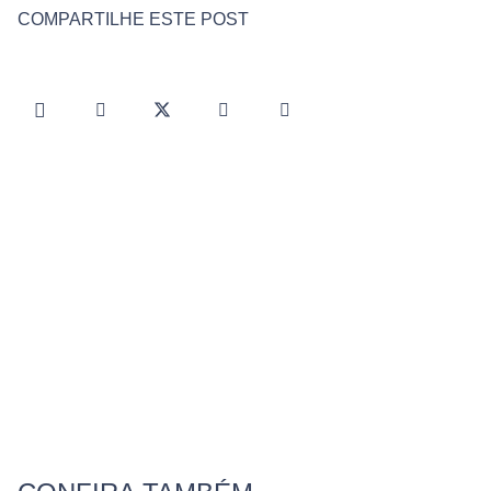
COMPARTILHE ESTE POST