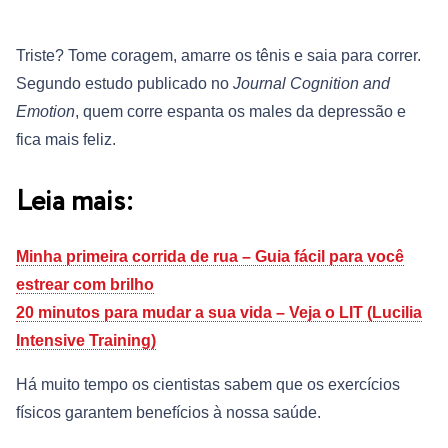
Triste? Tome coragem, amarre os tênis e saia para correr.
Segundo estudo publicado no
Journal Cognition and
Emotion
, quem corre espanta os males da depressão e
fica mais feliz.
Leia mais:
Minha primeira corrida de rua – Guia fácil para você
estrear com brilho
20 minutos para mudar a sua vida – Veja o LIT (Lucilia
Intensive Training)
Há muito tempo os cientistas sabem que os exercícios
físicos garantem benefícios à nossa saúde.