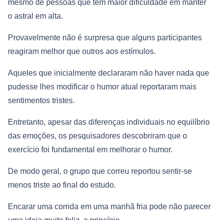
mesmo de pessoas que têm maior dificuldade em manter
o astral em alta.
Provavelmente não é surpresa que alguns participantes
reagiram melhor que outros aos estímulos.
Aqueles que inicialmente declararam não haver nada que
pudesse lhes modificar o humor atual reportaram mais
sentimentos tristes.
Entretanto, apesar das diferenças individuais no equilíbrio
das emoções, os pesquisadores descobriram que o
exercício foi fundamental em melhorar o humor.
De modo geral, o grupo que correu reportou sentir-se
menos triste ao final do estudo.
Encarar uma corrida em uma manhã fria pode não parecer