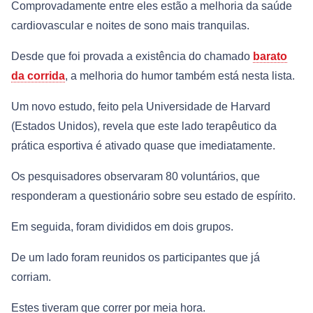
Comprovadamente entre eles estão a melhoria da saúde
cardiovascular e noites de sono mais tranquilas.
Desde que foi provada a existência do chamado
barato
da corrida
, a melhoria do humor também está nesta lista.
Um novo estudo, feito pela Universidade de Harvard
(Estados Unidos), revela que este lado terapêutico da
prática esportiva é ativado quase que imediatamente.
Os pesquisadores observaram 80 voluntários, que
responderam a questionário sobre seu estado de espírito.
Em seguida, foram divididos em dois grupos.
De um lado foram reunidos os participantes que já
corriam.
Estes tiveram que correr por meia hora.