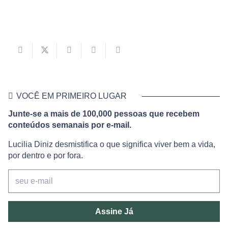
VOCÊ EM PRIMEIRO LUGAR
Junte-se a mais de 100,000 pessoas que recebem
conteúdos semanais por e-mail.
Lucilia Diniz desmistifica o que significa viver bem a vida,
por dentro e por fora.
Assine Já