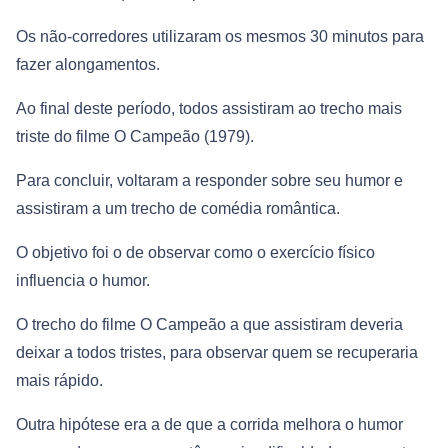
Os não-corredores utilizaram os mesmos 30 minutos para
fazer alongamentos.
Ao final deste período, todos assistiram ao trecho mais
triste do filme O Campeão (1979).
Para concluir, voltaram a responder sobre seu humor e
assistiram a um trecho de comédia romântica.
O objetivo foi o de observar como o exercício físico
influencia o humor.
O trecho do filme O Campeão a que assistiram deveria
deixar a todos tristes, para observar quem se recuperaria
mais rápido.
Outra hipótese era a de que a corrida melhora o humor